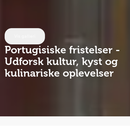
Vis galleri
Portugisiske fristelser
-
Udforsk kultur, kyst og
kulinariske oplevelser