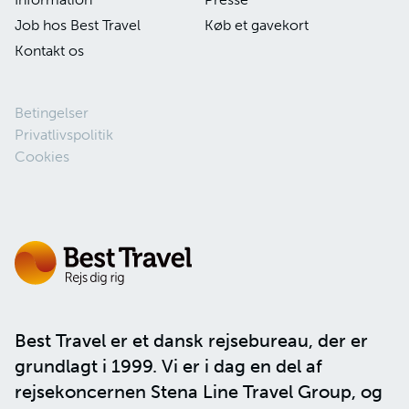
Job hos Best Travel
Køb et gavekort
Kontakt os
Betingelser
Privatlivspolitik
Cookies
Best Travel er et dansk rejsebureau, der er
grundlagt i 1999. Vi er i dag en del af
rejsekoncernen
Stena Line Travel Group
, og