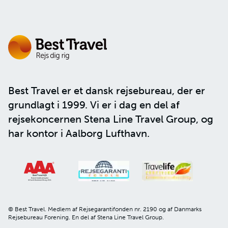
Best Travel er et dansk rejsebureau, der er
grundlagt i 1999. Vi er i dag en del af
rejsekoncernen
Stena Line Travel Group
, og
har kontor i Aalborg Lufthavn.
© Best Travel. Medlem af Rejsegarantifonden nr. 2190 og af Danmarks
Rejsebureau Forening. En del af Stena Line Travel Group.