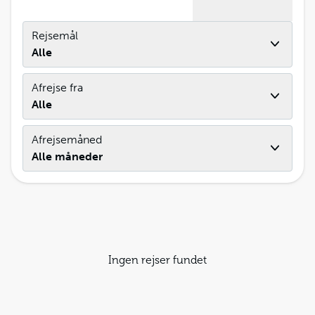
Rejsemål
Alle
Afrejse fra
Alle
Afrejsemåned
Alle måneder
Ingen rejser fundet