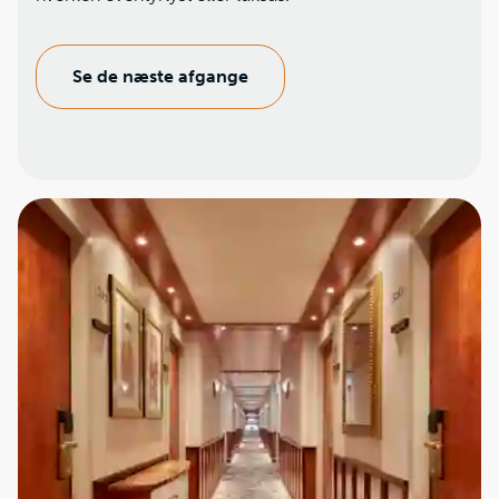
Se de næste afgange