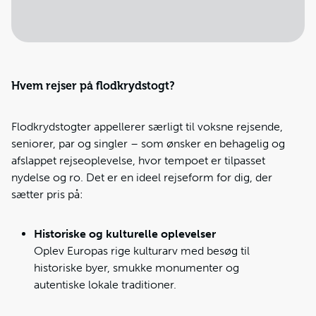
Hvem rejser på flodkrydstogt?
Flodkrydstogter appellerer særligt til voksne rejsende,
seniorer, par og singler – som ønsker en behagelig og
afslappet rejseoplevelse, hvor tempoet er tilpasset
nydelse og ro. Det er en ideel rejseform for dig, der
sætter pris på:
Historiske og kulturelle oplevelser
Oplev Europas rige kulturarv med besøg til
historiske byer, smukke monumenter og
autentiske lokale traditioner.