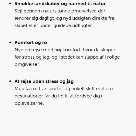
Smukke landskaber og nærhed til natur
Sejl gennem naturskønne omgivelser, der
ændrer sig dagligt, og nyd udsigten direkte fra
skibet eller under guidede udflugter.
Komfort og ro
Nyd en rejse med høj komfort, hvor du slipper
for stress og jag, og i stedet kan slappe af i rolige
omgivelser.
At rejse uden stress og jag
Med færre transporter og enkelt skift mellem
destinationer får du tid til at fordybe dig i
oplevelserne.