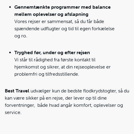
Gennemtænkte programmer med balance
mellem oplevelser og afslapning
Vores rejser er sammensat, så du får både
spændende udflugter og tid til egen forkælelse
og ro.
Tryghed før, under og efter rejsen
Vi står til rådighed fra første kontakt til
hjemkomst og sikrer, at din rejseoplevelse er
problemfri og tilfredsstillende.
Best Travel
udvælger kun de bedste flodkrydstogter, så du
kan være sikker på en rejse, der lever op til dine
forventninger, både hvad angår komfort, oplevelser og
service.