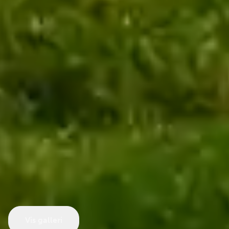
Vis galleri